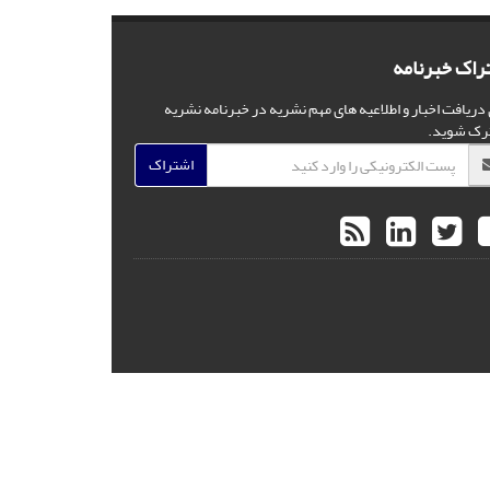
راک خبرنامه
 دریافت اخبار و اطلاعیه های مهم نشریه در خبرنامه نشریه
رک شوید.
اشتراک