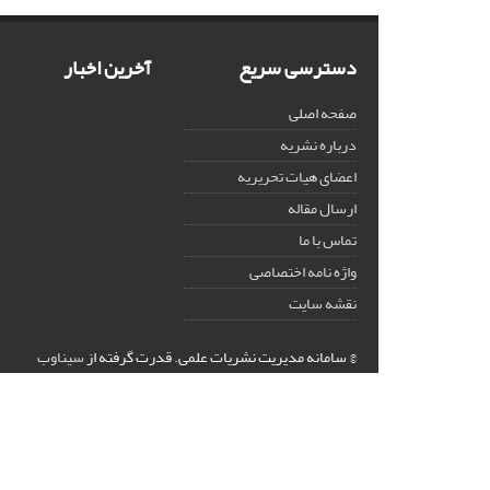
دسترسی سریع
آخرین اخبار
صفحه اصلی
درباره نشریه
اعضای هیات تحریریه
ارسال مقاله
تماس با ما
واژه نامه اختصاصی
نقشه سایت
© سامانه مدیریت نشریات علمی.
قدرت گرفته از
سیناوب