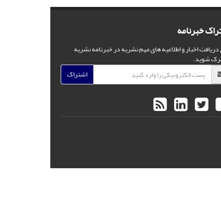
راک خبرنامه
 دریافت اخبار و اطلاعیه های مهم نشریه در خبرنامه نشریه
رک شوید.
اشتراک