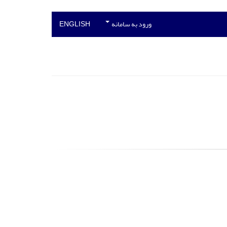
ورود به سامانه
ENGLISH