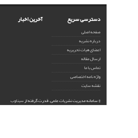
دسترسی سریع
آخرین اخبار
صفحه اصلی
درباره نشریه
اعضای هیات تحریریه
ارسال مقاله
تماس با ما
واژه نامه اختصاصی
نقشه سایت
© سامانه مدیریت نشریات علمی.
قدرت گرفته از
سیناوب