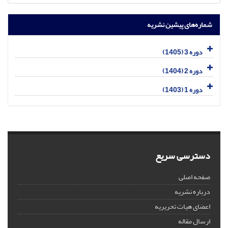
شماره‌های پیشین نشریه
دوره 3 (1405)
دوره 2 (1404)
دوره 1 (1403)
دسترسی سریع
صفحه اصلی
درباره نشریه
اعضای هیات تحریریه
ارسال مقاله