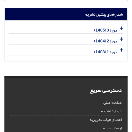
شماره‌های پیشین نشریه
دوره 3 (1405)
دوره 2 (1404)
دوره 1 (1403)
دسترسی سریع
صفحه اصلی
درباره نشریه
اعضای هیات تحریریه
ارسال مقاله