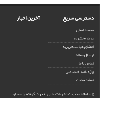
دسترسی سریع
آخرین اخبار
صفحه اصلی
درباره نشریه
اعضای هیات تحریریه
ارسال مقاله
تماس با ما
واژه نامه اختصاصی
نقشه سایت
© سامانه مدیریت نشریات علمی.
قدرت گرفته از
سیناوب