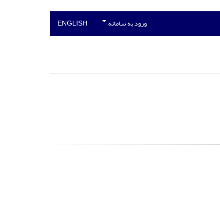
ورود به سامانه
ENGLISH