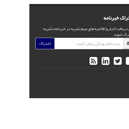
راک خبرنامه
 دریافت اخبار و اطلاعیه های مهم نشریه در خبرنامه نشریه
رک شوید.
اشتراک