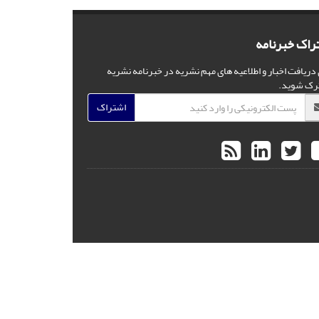
راک خبرنامه
 دریافت اخبار و اطلاعیه های مهم نشریه در خبرنامه نشریه
رک شوید.
اشتراک