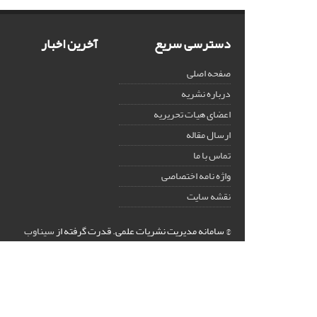
دسترسی سریع
آخرین اخبار
صفحه اصلی
درباره نشریه
اعضای هیات تحریریه
ارسال مقاله
تماس با ما
واژه نامه اختصاصی
نقشه سایت
© سامانه مدیریت نشریات علمی.
قدرت گرفته از
سیناوب