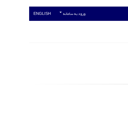
ورود به سامانه
ENGLISH