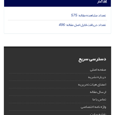
آمار
تعداد مشاهده مقاله:
575
تعداد دریافت فایل اصل مقاله:
496
دسترسی سریع
صفحه اصلی
درباره نشریه
اعضای هیات تحریریه
ارسال مقاله
تماس با ما
واژه نامه اختصاصی
نقشه سایت