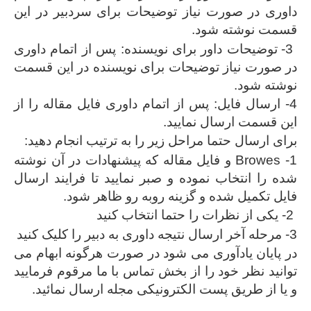
داوری در صورت نیاز توضیحات برای سردبیر در این
قسمت نوشته شود.
3- توضیحات داور برای نویسنده: پس از اتمام داوری
در صورت نیاز توضیحات برای نویسنده در این قسمت
نوشته شود.
4- ارسال فایل: پس از اتمام داوری فایل مقاله را از
این قسمت ارسال نمایید.
برای ارسال حتما مراحل زیر را به ترتیب انجام دهید:
1- Browes و فایل مقاله که پیشنهادات در آن نوشته
شده را انتخاب نموده و صبر نمایید تا فرایند ارسال
فایل تکمیل شده و گزینه روبه رو ظاهر شود.
2- یکی از نظرات را حتما انتخاب کنید
3- مرحله آخر ارسال نتیجه داوری به دبیر را کلیک کنید
در پایان یادآوری می شود در صورت هرگونه ابهام می
توانید نظر خود را از بخش تماس با ما مرقوم فرمایید
و یا از طریق پست الکترونیکی مجله ارسال نمائید.