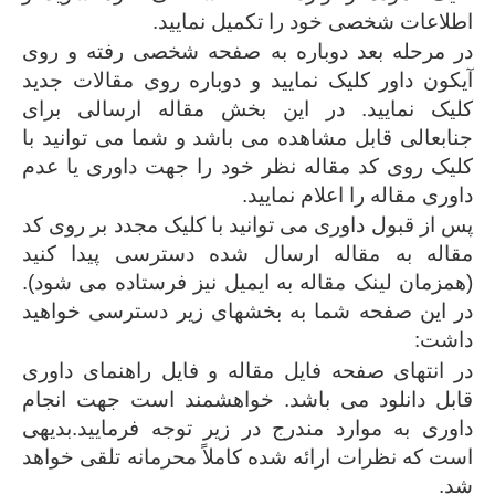
اطلاعات شخصی خود را تکمیل نمایید.
در مرحله بعد دوباره به صفحه شخصی رفته و روی
آیکون داور کلیک نمایید و دوباره روی مقالات جدید
کلیک نمایید. در این بخش مقاله ارسالی برای
جنابعالی قابل مشاهده می باشد و شما می توانید با
کلیک روی کد مقاله نظر خود را جهت داوری یا عدم
داوری مقاله را اعلام نمایید.
پس از قبول داوری می توانید با کلیک مجدد بر روی کد
مقاله به مقاله ارسال شده دسترسی پیدا کنید
(همزمان لینک مقاله به ایمیل نیز فرستاده می شود).
در این صفحه شما به بخشهای زیر دسترسی خواهید
داشت:
در انتهای صفحه فایل مقاله و فایل راهنمای داوری
قابل دانلود می باشد. خواهشمند است جهت انجام
داوری به موارد مندرج در زیر توجه فرمایید.بدیهی
است که نظرات ارائه شده کاملاً محرمانه تلقی خواهد
شد.