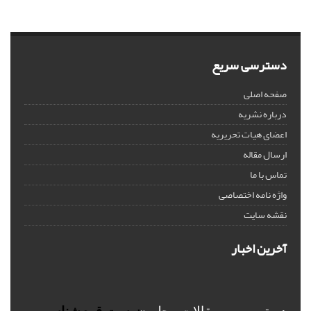
دسترسی سریع
صفحه اصلی
درباره نشریه
اعضای هیات تحریریه
ارسال مقاله
تماس با ما
واژه نامه اختصاصی
نقشه سایت
آخرین اخبار