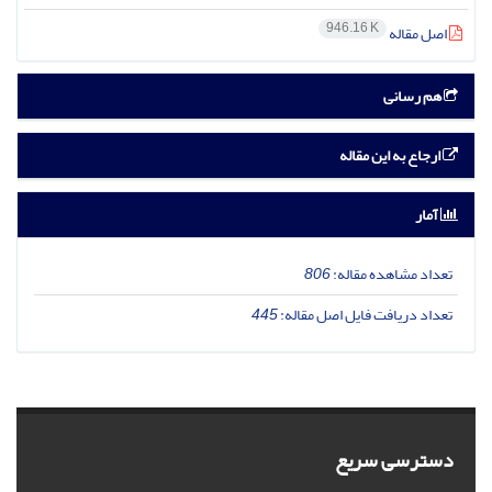
946.16 K
اصل مقاله
هم رسانی
ارجاع به این مقاله
آمار
تعداد مشاهده مقاله:
806
تعداد دریافت فایل اصل مقاله:
445
دسترسی سریع