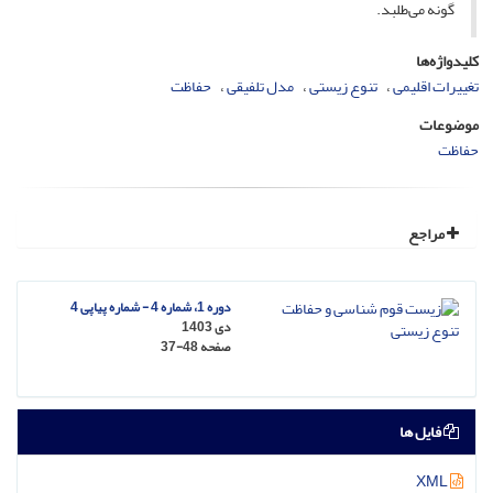
گونه می‌طلبد.
کلیدواژه‌ها
تغییرات اقلیمی
تنوع زیستی
مدل تلفیقی
حفاظت
موضوعات
حفاظت
مراجع
دوره 1، شماره 4 - شماره پیاپی 4
دی 1403
صفحه
37-48
فایل ها
XML