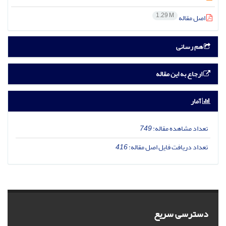
1.29 M
اصل مقاله
هم رسانی
ارجاع به این مقاله
آمار
تعداد مشاهده مقاله:
749
تعداد دریافت فایل اصل مقاله:
416
دسترسی سریع