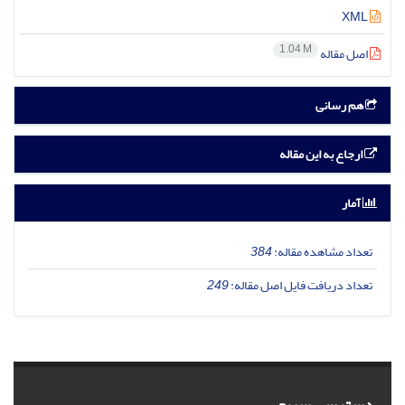
XML
1.04 M
اصل مقاله
هم رسانی
ارجاع به این مقاله
آمار
تعداد مشاهده مقاله:
384
تعداد دریافت فایل اصل مقاله:
249