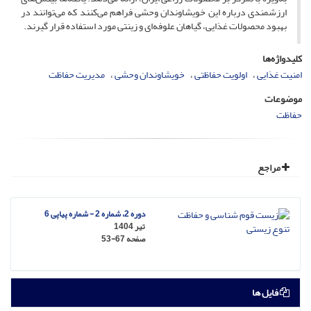
ارزشمندی درباره این خویشاوندان وحشی فراهم می‌کنند که می‌توانند در
بهبود محصولات غذایی، گیاهان علوفه‌ای و زینتی مورد استفاده قرار گیرند.
کلیدواژه‌ها
امنیت غذایی
اولویت حفاظتی
خویشاوندان وحشی
مدیریت حفاظت
موضوعات
حفاظت
مراجع
دوره 2، شماره 2 - شماره پیاپی 6
تیر 1404
صفحه
53-67
فایل ها