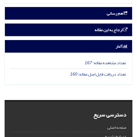
هم رسانی
ارجاع به این مقاله
آمار
تعداد مشاهده مقاله:
167
تعداد دریافت فایل اصل مقاله:
160
دسترسی سریع
صفحه اصلی
درباره نشریه