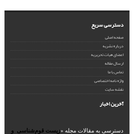
دسترسی سریع
صفحه اصلی
درباره نشریه
اعضای هیات تحریریه
ارسال مقاله
تماس با ما
واژه نامه اختصاصی
نقشه سایت
آخرین اخبار
دسترسی به مقالات مجله «
زیست قوم‌شناسی و