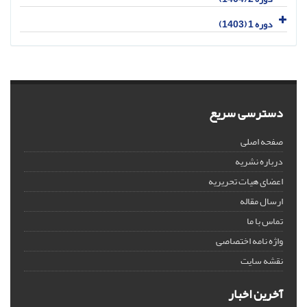
دوره 1 (1403)
دسترسی سریع
صفحه اصلی
درباره نشریه
اعضای هیات تحریریه
ارسال مقاله
تماس با ما
واژه نامه اختصاصی
نقشه سایت
آخرین اخبار