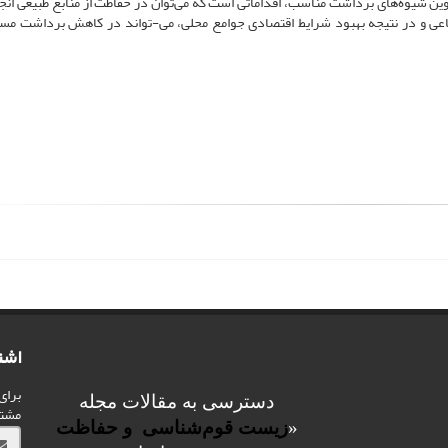
ن شیوه‌های برداشت مناسب، اقداماتی است که می‌توان در حفاظت از منابع طبیعی انجا
تفاعی و در نتیجه بهبود شرایط اقتصادی جوامع محلی، می-تواند در کاهش برداشت مست
اشت
برای
دسترسی به مقالات مجله
مشت
«
زیست قوم‌شناسی و حفاظت