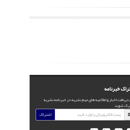
راک خبرنامه
 دریافت اخبار و اطلاعیه های مهم نشریه در خبرنامه نشریه
رک شوید.
اشتراک