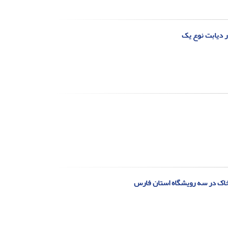
ی خاک در سه رویشگاه استان فارس